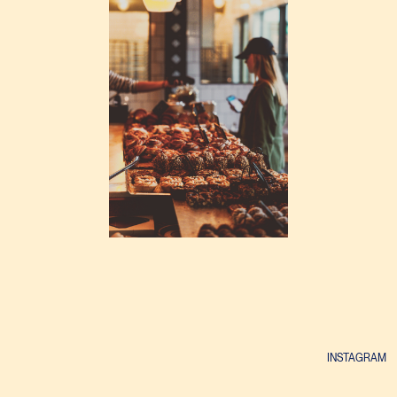
INSTAGRAM